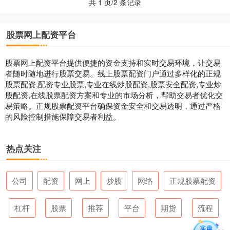
共 1 页/2 条记录
股票网上配资平台
股票网上配资平台提供便捷的资金支持和实时交易环境，让交易
者随时随地进行股票交易。线上股票配资门户通过多样化的正规
股票配资,配资专业股票,专业在线炒股配资,股票安全配资,专业炒
股配资,在线股票配资方案和专业的市场分析，帮助交易者优化交
易策略。正规股票配资平台确保资金安全和交易透明，通过严格
的风险控制措施保障交易者利益。
热点关注
公司
配资
网上
炒股
网络
正规股票配资
杠杆
股票
推荐
平台
期货
流程