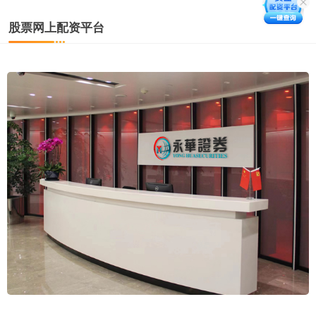
股票网上配资平台