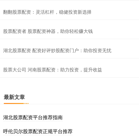
翻翻股票配资：灵活杠杆，稳健投资新选择
股票配资者 股票配资神器，助你轻松赚大钱
湖北股票配资 配资好评炒股配资门户：助你投资无忧
股票大公司 河南股票配资：助力投资，提升收益
最新文章
湖北股票配资平台推荐指南
呼伦贝尔股票配资正规平台推荐