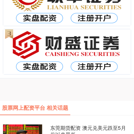
股票网上配资平台 相关话题
东莞期货配资 澳元兑美元跌至5月