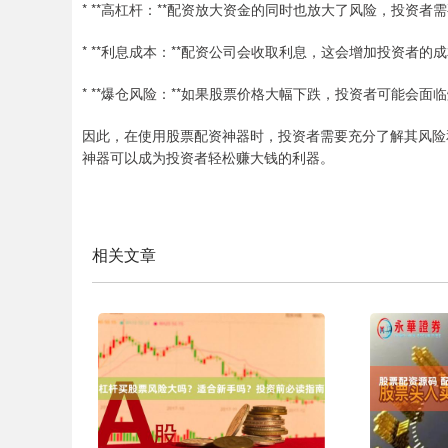
* **高杠杆：**配资放大资金的同时也放大了风险，投资
* **利息成本：**配资公司会收取利息，这会增加投资者的
* **爆仓风险：**如果股票价格大幅下跌，投资者可能会
因此，在使用股票配资神器时，投资者需要充分了解其风险
神器可以成为投资者轻松赚大钱的利器。
相关文章