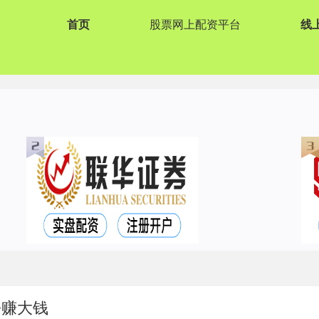
首页
股票网上配资平台
线
松赚大钱