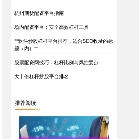
杭州期货配资平台指南
场内配资平台：安全高效杠杆工具
**软件炒股杠杆平台推荐，适合SEO收录的标
题（内）**
股票配资网技巧：杠杆比例与风控要点
大十倍杠杆炒股平台排名
推荐阅读