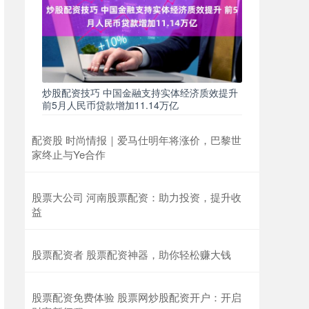
炒股配资技巧 中国金融支持实体经济质效提升
前5月人民币贷款增加11.14万亿
配资股 时尚情报｜爱马仕明年将涨价，巴黎世
家终止与Ye合作
股票大公司 河南股票配资：助力投资，提升收
益
股票配资者 股票配资神器，助你轻松赚大钱
股票配资免费体验 股票网炒股配资开户：开启