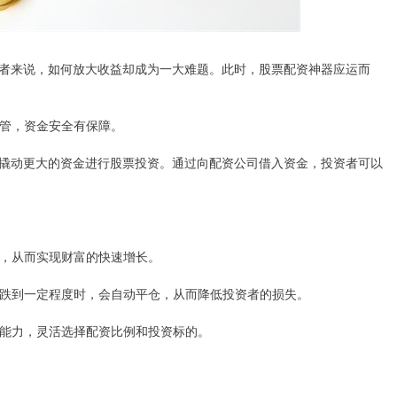
者来说，如何放大收益却成为一大难题。此时，股票配资神器应运而
受监管，资金安全有保障。
撬动更大的资金进行股票投资。通过向配资公司借入资金，投资者可以
收益，从而实现财富的快速增长。
格下跌到一定程度时，会自动平仓，从而降低投资者的损失。
承受能力，灵活选择配资比例和投资标的。