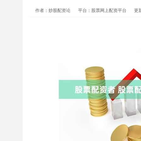
作者：炒股配资论
平台：股票网上配资平台
更新