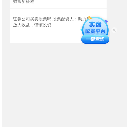
财富新征程
证券公司买卖股票吗 股票配资人：助力投资者
放大收益，谨慎投资