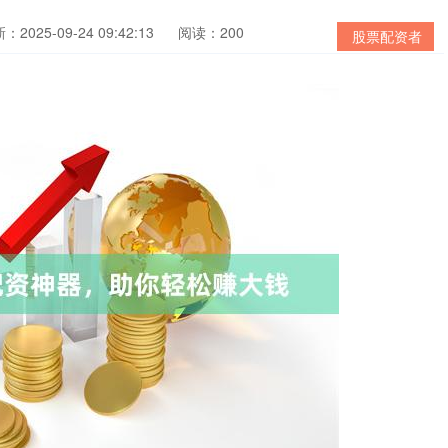
：2025-09-24 09:42:13
阅读：200
股票配资者