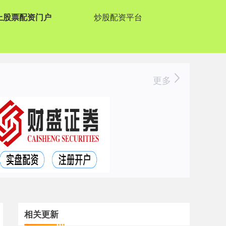
上股票配资门户
炒股配资平台
更多
相关更新