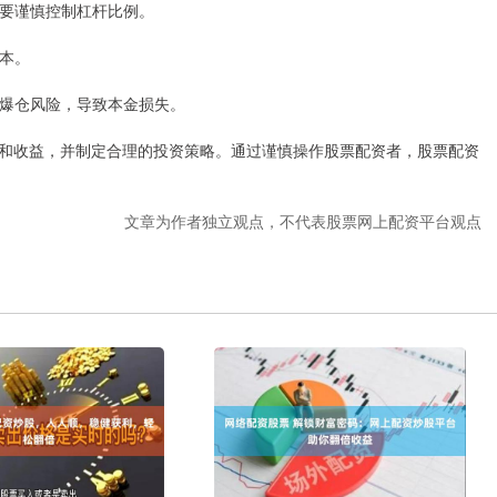
者需要谨慎控制杠杆比例。
成本。
面临爆仓风险，导致本金损失。
和收益，并制定合理的投资策略。通过谨慎操作股票配资者，股票配资
文章为作者独立观点，不代表股票网上配资平台观点