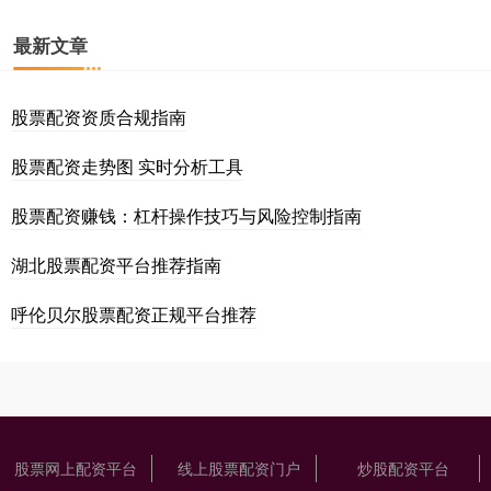
最新文章
股票配资资质合规指南
股票配资走势图 实时分析工具
股票配资赚钱：杠杆操作技巧与风险控制指南
湖北股票配资平台推荐指南
呼伦贝尔股票配资正规平台推荐
股票网上配资平台
线上股票配资门户
炒股配资平台