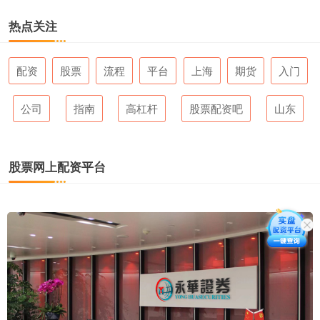
热点关注
配资
股票
流程
平台
上海
期货
入门
公司
指南
高杠杆
股票配资吧
山东
股票网上配资平台