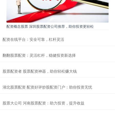
配资概念股票 深圳股票配资公司推荐，助你投资更轻松
配资在线平台：安全可靠，杠杆灵活
翻翻股票配资：灵活杠杆，稳健投资新选择
股票配资者 股票配资神器，助你轻松赚大钱
湖北股票配资 配资好评炒股配资门户：助你投资无忧
股票大公司 河南股票配资：助力投资，提升收益