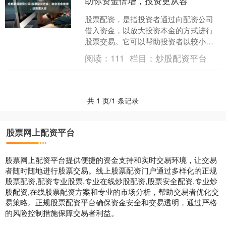
助你资金倍增，投资更从容
股票配资，是指投资者通过向配资公司
借入资金，以放大投资本金的方式进行
股票交易。它可以帮助投资者以较小的
资金撬动更大的投资空间，从而获得更
阅读：
111
栏目：
炒股配资平台
高的收益。 3. 交易工....
共 1 页/1 条记录
股票网上配资平台
股票网上配资平台提供便捷的资金支持和实时交易环境，让交易
者随时随地进行股票交易。线上股票配资门户通过多样化的正规
股票配资,配资专业股票,专业在线炒股配资,股票安全配资,专业炒
股配资,在线股票配资方案和专业的市场分析，帮助交易者优化交
易策略。正规股票配资平台确保资金安全和交易透明，通过严格
的风险控制措施保障交易者利益。