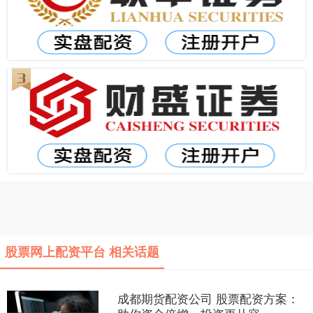
股票网上配资平台 相关话题
成都期货配资公司 股票配资方案：