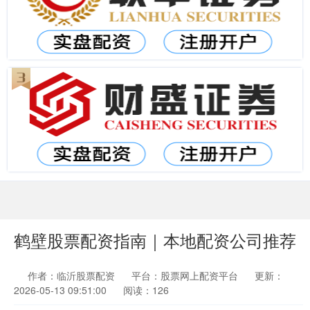
鹤壁股票配资指南｜本地配资公司推荐
作者：临沂股票配资
平台：股票网上配资平台
更新：
2026-05-13 09:51:00
阅读：126