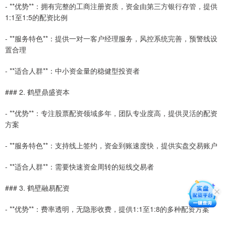
- **优势**：拥有完整的工商注册资质，资金由第三方银行存管，提供
1:1至1:5的配资比例
- **服务特色**：提供一对一客户经理服务，风控系统完善，预警线设
置合理
- **适合人群**：中小资金量的稳健型投资者
### 2. 鹤壁鼎盛资本
- **优势**：专注股票配资领域多年，团队专业度高，提供灵活的配资
方案
- **服务特色**：支持线上签约，资金到账速度快，提供实盘交易账户
- **适合人群**：需要快速资金周转的短线交易者
### 3. 鹤壁融易配资
- **优势**：费率透明，无隐形收费，提供1:1至1:8的多种配资方案