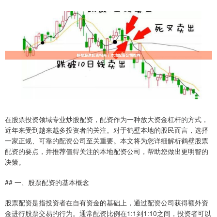
在股票投资领域专业炒股配资，配资作为一种放大资金杠杆的方式，
近年来受到越来越多投资者的关注。对于鹤壁本地的股民而言，选择
一家正规、可靠的配资公司至关重要。本文将为您详细解析鹤壁股票
配资的要点，并推荐值得关注的本地配资公司，帮助您做出更明智的
决策。
## 一、股票配资的基本概念
股票配资是指投资者在自有资金的基础上，通过配资公司获得额外资
金进行股票交易的行为。通常配资比例在1:1到1:10之间，投资者可以