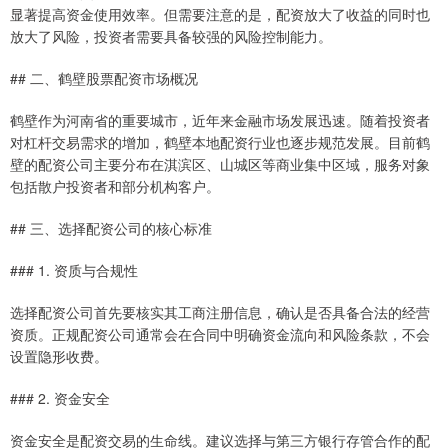
显著提高资金使用效率。但需要注意的是，配资放大了收益的同时也
放大了风险，投资者需要具备较强的风险控制能力。
## 二、鹤壁股票配资市场概况
鹤壁作为河南省的重要城市，近年来金融市场发展迅速。随着投资者
对杠杆交易需求的增加，鹤壁本地配资行业也逐步规范发展。目前鹤
壁的配资公司主要分布在淇滨区、山城区等商业集中区域，服务对象
包括散户投资者和部分机构客户。
## 三、选择配资公司的核心标准
### 1. 资质与合规性
选择配资公司首先要核实其工商注册信息，确认是否具备合法的经营
资质。正规配资公司通常会在合同中明确资金流向和风险条款，不会
设置隐形收费。
### 2. 资金安全
资金安全是配资交易的生命线。建议选择与第三方银行存管合作的配