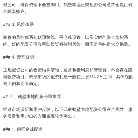
资公司，确保资金不会被挪用。鹤壁本地正规配资公司通常会提供资
金隔离账户。
### 3. 风控体系
完善的风控体系包括预警线、平仓线设置，以及实时的资金监控系
统。好的配资公司会帮助投资者控制风险，而不是单纯追求交易量。
### 4. 费率透明
正规配资公司的收费结构清晰，通常包括利息和管理费，不会存在隐
藏收费项目。鹤壁市场的配资利息一般在月息1%-2%之间，具体视配
资比例和期限而定。
## 四、鹤壁本地配资公司推荐
经过市场调研和用户反馈，以下几家鹤壁本地配资公司在合规性、服
务质量和用户口碑方面表现较为突出：
### 1. 鹤壁金诚配资