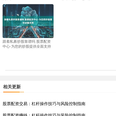
跟着私募炒股靠谱吗 股票配资
中心-为您的炒股提供全面支持
相关更新
股票配资交易：杠杆操作技巧与风险控制指南
股票配资赚钱：杠杆操作技巧与风险控制指南