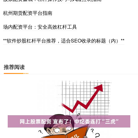
杭州期货配资平台指南
场内配资平台：安全高效杠杆工具
**软件炒股杠杆平台推荐，适合SEO收录的标题（内）**
推荐阅读