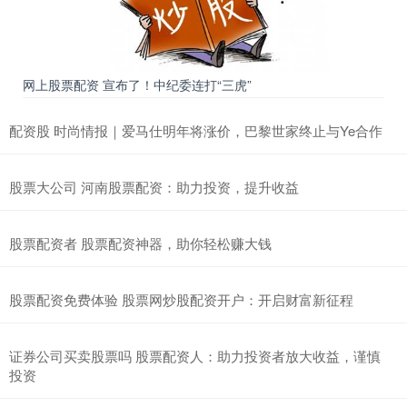
网上股票配资 宣布了！中纪委连打“三虎”
配资股 时尚情报｜爱马仕明年将涨价，巴黎世家终止与Ye合作
股票大公司 河南股票配资：助力投资，提升收益
股票配资者 股票配资神器，助你轻松赚大钱
股票配资免费体验 股票网炒股配资开户：开启财富新征程
证券公司买卖股票吗 股票配资人：助力投资者放大收益，谨慎
投资