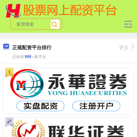
正规配资平台排行
更多
已收录
999
+家平台