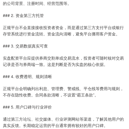
的公司背景、注册时间、经营范围等。
### 2. 资金第三方托管
正规平台不会直接接收投资者资金，而是通过第三方支付平台或银行
存管系统进行资金流转。资金流向清晰，避免平台挪用客户资金。
### 3. 交易数据真实可查
实盘配资平台应提供券商交割单或交易流水，投资者可随时核对交易
记录是否与券商端一致。这是判断是否为实盘的核心依据。
### 4. 收费透明、规则清晰
正规平台会明确列出利息、管理费、警戒线、平仓线等费用与规则，
不存在隐性收费。合同条款清晰，不设置“霸王条款”。
### 5. 用户口碑与行业评价
通过第三方论坛、社交媒体、行业评测网站等渠道，了解其他用户的
真实反馈。长期稳定运营的平台通常拥有较好的用户口碑。