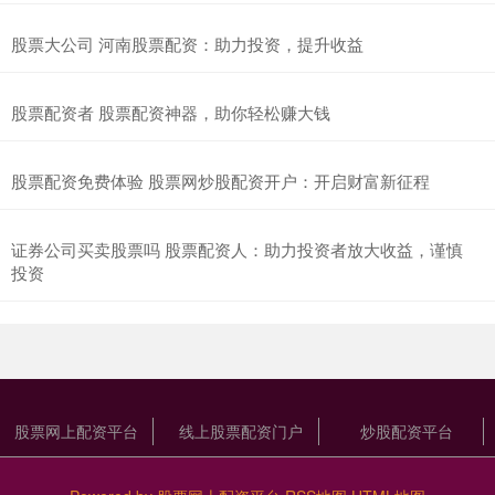
股票大公司 河南股票配资：助力投资，提升收益
股票配资者 股票配资神器，助你轻松赚大钱
股票配资免费体验 股票网炒股配资开户：开启财富新征程
证券公司买卖股票吗 股票配资人：助力投资者放大收益，谨慎
投资
股票网上配资平台
线上股票配资门户
炒股配资平台