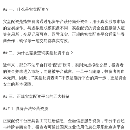
## 一、什么是实盘配资？
实盘配资是指投资者通过配资平台获得额外资金，用于真实股票市场
的交易操作。与虚拟盘或模拟盘不同，实盘配资的资金会直接进入证
券交易所，交易记录可查、盈亏真实。正规的实盘配资平台通常与券
商合作，确保每一笔交易都真实有效。
## 二、为什么需要查询实盘配资平台？
近年来，部分不法平台打着“配资”旗号，实则为虚拟盘交易，投资者
的资金并未进入市场，而是被平台截留。一旦平台跑路，投资者将血
本无归。因此，**实盘配资查询**不仅是选择平台的第一步，更是资金
安全的基本保障。
## 三、正规实盘配资平台的五大特征
### 1. 具备合法经营资质
正规配资平台应具备工商注册信息、金融信息服务资质，部分平台还
与持牌券商合作。投资者可通过国家企业信用信息公示系统查询平台