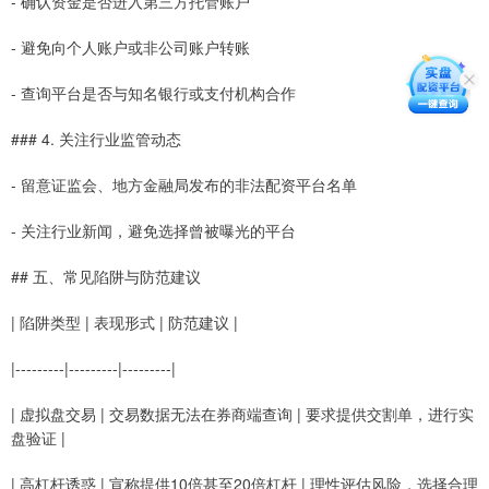
- 确认资金是否进入第三方托管账户
- 避免向个人账户或非公司账户转账
- 查询平台是否与知名银行或支付机构合作
### 4. 关注行业监管动态
- 留意证监会、地方金融局发布的非法配资平台名单
- 关注行业新闻，避免选择曾被曝光的平台
## 五、常见陷阱与防范建议
| 陷阱类型 | 表现形式 | 防范建议 |
|---------|---------|---------|
| 虚拟盘交易 | 交易数据无法在券商端查询 | 要求提供交割单，进行实
盘验证 |
| 高杠杆诱惑 | 宣称提供10倍甚至20倍杠杆 | 理性评估风险，选择合理