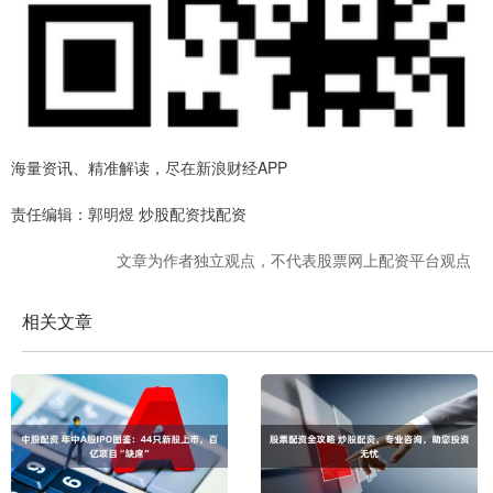
海量资讯、精准解读，尽在新浪财经APP
责任编辑：郭明煜 炒股配资找配资
文章为作者独立观点，不代表股票网上配资平台观点
相关文章