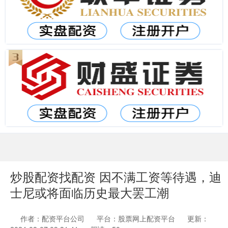
炒股配资找配资 因不满工资等待遇，迪
士尼或将面临历史最大罢工潮
作者：配资平台公司
平台：股票网上配资平台
更新：