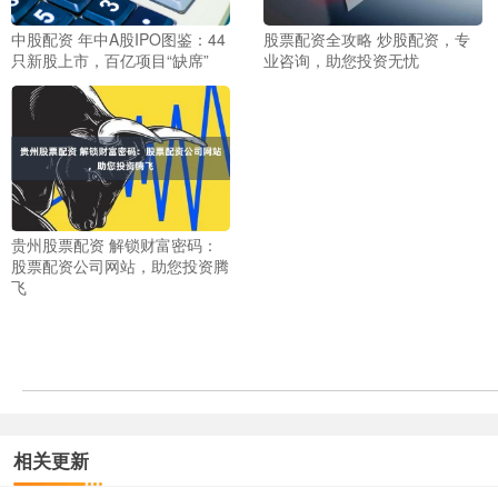
中股配资 年中A股IPO图鉴：44
股票配资全攻略 炒股配资，专
只新股上市，百亿项目“缺席”
业咨询，助您投资无忧
贵州股票配资 解锁财富密码：
股票配资公司网站，助您投资腾
飞
相关更新