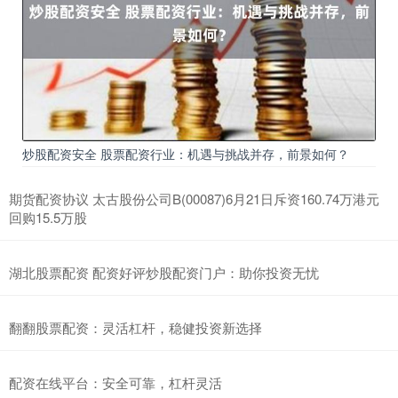
炒股配资安全 股票配资行业：机遇与挑战并存，前景如何？
期货配资协议 太古股份公司B(00087)6月21日斥资160.74万港元
回购15.5万股
湖北股票配资 配资好评炒股配资门户：助你投资无忧
翻翻股票配资：灵活杠杆，稳健投资新选择
配资在线平台：安全可靠，杠杆灵活