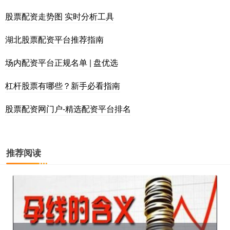
股票配资走势图 实时分析工具
湖北股票配资平台推荐指南
场内配资平台正规名单 | 盘优选
杠杆股票有哪些？新手必看指南
股票配资网门户-精选配资平台排名
推荐阅读