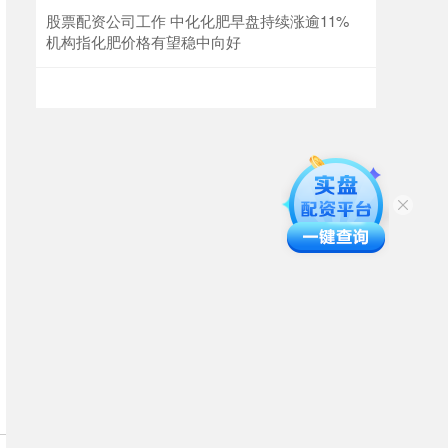
股票配资公司工作 中化化肥早盘持续涨逾11%
机构指化肥价格有望稳中向好