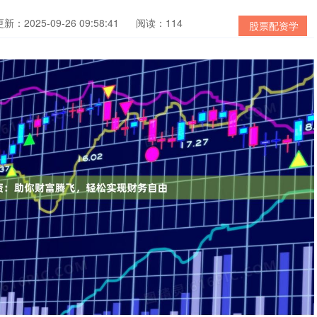
新：2025-09-26 09:58:41
阅读：114
股票配资学