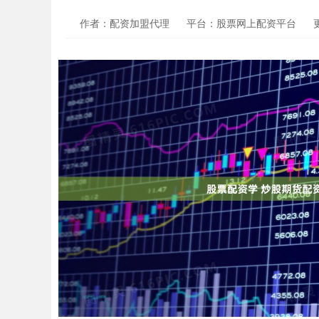
作者：配资加盟代理
平台：股票网上配资平台
更