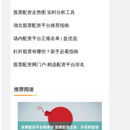
股票配资走势图 实时分析工具
湖北股票配资平台推荐指南
场内配资平台正规名单 | 盘优选
杠杆股票有哪些？新手必看指南
股票配资网门户-精选配资平台排名
推荐阅读