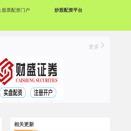
上股票配资门户
炒股配资平台
更多
相关更新