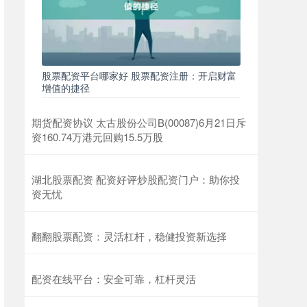
股票配资平台哪家好 股票配资注册：开启财富
增值的捷径
期货配资协议 太古股份公司B(00087)6月21日斥
资160.74万港元回购15.5万股
湖北股票配资 配资好评炒股配资门户：助你投
资无忧
翻翻股票配资：灵活杠杆，稳健投资新选择
配资在线平台：安全可靠，杠杆灵活