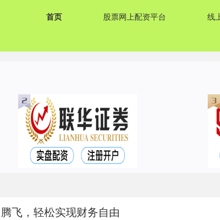
首页
股票网上配资平台
线
富腾飞，轻松实现财务自由