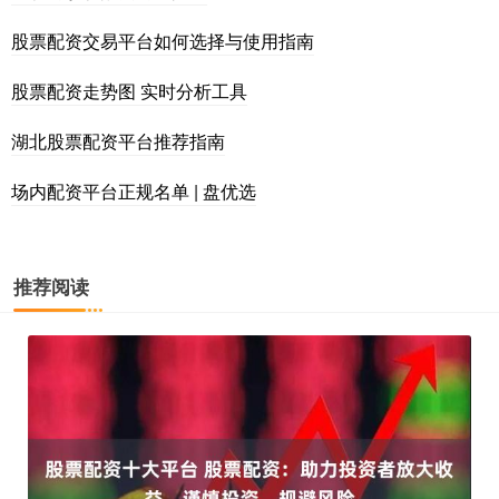
股票配资交易平台如何选择与使用指南
股票配资走势图 实时分析工具
湖北股票配资平台推荐指南
场内配资平台正规名单 | 盘优选
推荐阅读