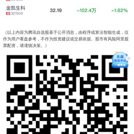
（以上内容为腾讯自选股基于公开消息，由程序或算法智能生成，仅
作为用户看盘参考，不作为投资建议或交易依据。股市有风险阿里股
票配资，请谨慎决策。）