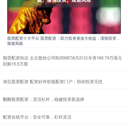
股票配资十大平台 股票配资：助力投资者放大收益，谨慎投资，
规避风险
期货配资协议 太古股份公司B(00087)6月21日斥资160.74万港元
回购15.5万股
湖北股票配资 配资好评炒股配资门户：助你投资无忧
翻翻股票配资：灵活杠杆，稳健投资新选择
配资在线平台：安全可靠，杠杆灵活