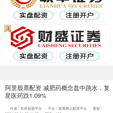
阿里股票配资 减肥药概念盘中跳水，复
星医药跌1.09%
作者：杠杆炒股平台
平台：股票网上配资平台
更新：