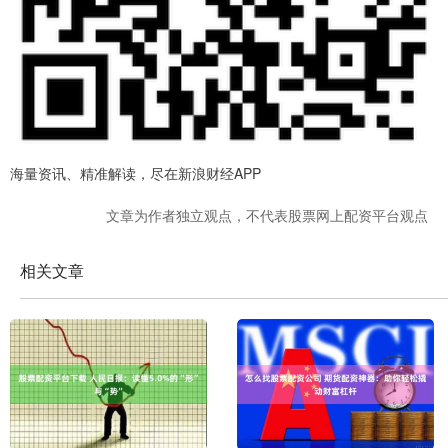
海量资讯、精准解读，尽在新浪财经APP
文章为作者独立观点，不代表股票网上配资平台观点
相关文章