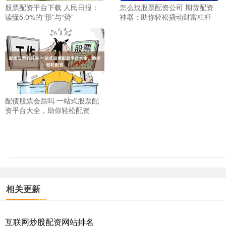
股票配资平台下载 人民日报：
怎么找股票配资公司 期货配资
读懂5.0%的“形”与“势”
神器：助你轻松撬动财富杠杆
配债股票会跌吗 一站式股票配
资平台大全，助你轻松配资
相关更新
互联网炒股配资网站排名