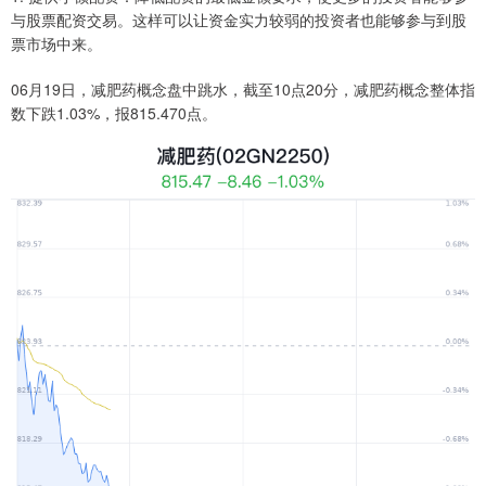
与股票配资交易。这样可以让资金实力较弱的投资者也能够参与到股
票市场中来。
06月19日，减肥药概念盘中跳水，截至10点20分，减肥药概念整体指
数下跌1.03%，报815.470点。