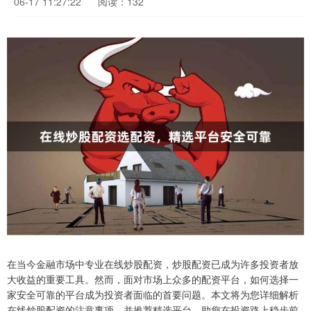
06-17 11:27:22
阅读：132
在当今金融市场中专业在线炒股配资，炒股配资已成为许多投资者放
大收益的重要工具。然而，面对市场上众多的配资平台，如何选择一
家安全可靠的平台成为投资者面临的首要问题。本文将为您详细解析
在线炒股配资的注意事项，并推荐精选平台，助您在投资路上稳步前