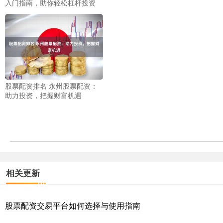
入门指南，助你轻松杠杆投资
股票配资排名 永州股票配资：
助力投资，把握财富机遇
相关更新
股票配资交易平台如何选择与使用指南