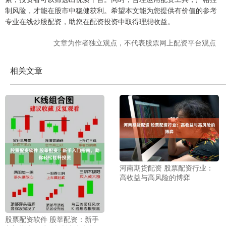
制风险，才能在股市中稳健获利。希望本文能为您提供有价值的参考
专业在线炒股配资，助您在配资投资中取得理想收益。
文章为作者独立观点，不代表股票网上配资平台观点
相关文章
河南期货配资 股票配资行业：
高收益与高风险的博弈
股票配资软件 股莘配资：新手