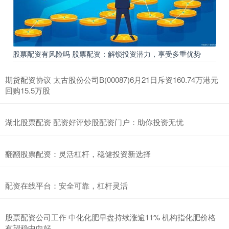
股票配资有风险吗 股票配资：解锁投资潜力，享受多重优势
期货配资协议 太古股份公司B(00087)6月21日斥资160.74万港元
回购15.5万股
湖北股票配资 配资好评炒股配资门户：助你投资无忧
翻翻股票配资：灵活杠杆，稳健投资新选择
配资在线平台：安全可靠，杠杆灵活
股票配资公司工作 中化化肥早盘持续涨逾11% 机构指化肥价格
有望稳中向好