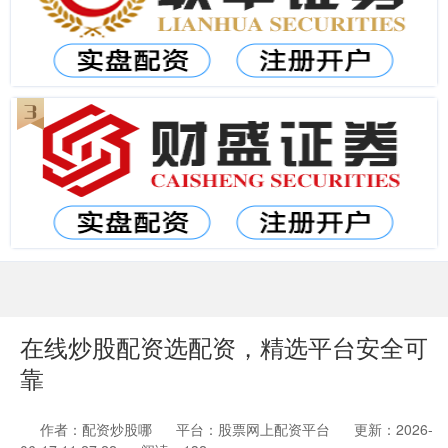
在线炒股配资选配资，精选平台安全可
靠
作者：配资炒股哪
平台：股票网上配资平台
更新：2026-