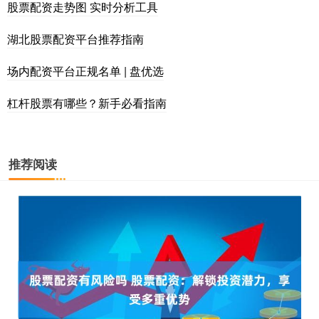
股票配资走势图 实时分析工具
湖北股票配资平台推荐指南
场内配资平台正规名单 | 盘优选
杠杆股票有哪些？新手必看指南
推荐阅读