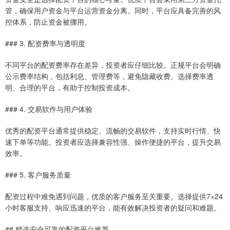
管，确保用户资金与平台运营资金分离。同时，平台应具备完善的风
控体系，防止资金被挪用。
### 3. 配资费率与透明度
不同平台的配资费率存在差异，投资者应仔细比较。正规平台会明确
公示费率结构，包括利息、管理费等，避免隐藏收费。选择费率透
明、合理的平台，有助于控制投资成本。
### 4. 交易软件与用户体验
优秀的配资平台通常提供稳定、流畅的交易软件，支持实时行情、快
速下单等功能。投资者应选择兼容性强、操作便捷的平台，提升交易
效率。
### 5. 客户服务质量
配资过程中难免遇到问题，优质的客户服务至关重要。选择提供7×24
小时客服支持、响应迅速的平台，能有效解决投资者的疑问和难题。
## 精选安全可靠的配资平台推荐