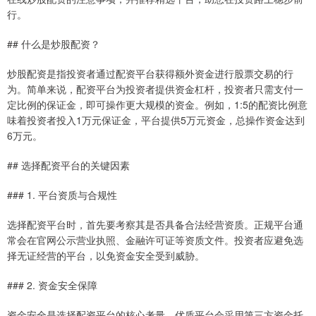
行。
## 什么是炒股配资？
炒股配资是指投资者通过配资平台获得额外资金进行股票交易的行
为。简单来说，配资平台为投资者提供资金杠杆，投资者只需支付一
定比例的保证金，即可操作更大规模的资金。例如，1:5的配资比例意
味着投资者投入1万元保证金，平台提供5万元资金，总操作资金达到
6万元。
## 选择配资平台的关键因素
### 1. 平台资质与合规性
选择配资平台时，首先要考察其是否具备合法经营资质。正规平台通
常会在官网公示营业执照、金融许可证等资质文件。投资者应避免选
择无证经营的平台，以免资金安全受到威胁。
### 2. 资金安全保障
资金安全是选择配资平台的核心考量。优质平台会采用第三方资金托