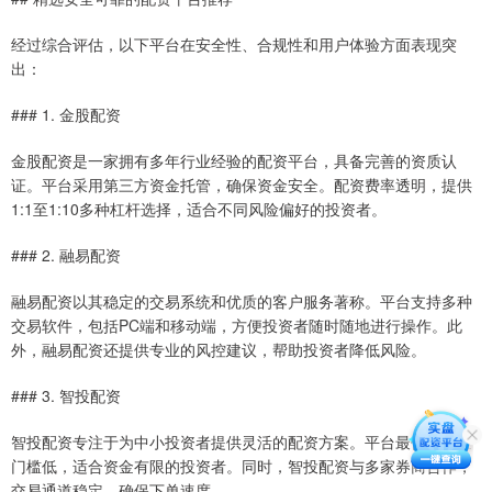
经过综合评估，以下平台在安全性、合规性和用户体验方面表现突
出：
### 1. 金股配资
金股配资是一家拥有多年行业经验的配资平台，具备完善的资质认
证。平台采用第三方资金托管，确保资金安全。配资费率透明，提供
1:1至1:10多种杠杆选择，适合不同风险偏好的投资者。
### 2. 融易配资
融易配资以其稳定的交易系统和优质的客户服务著称。平台支持多种
交易软件，包括PC端和移动端，方便投资者随时随地进行操作。此
外，融易配资还提供专业的风控建议，帮助投资者降低风险。
### 3. 智投配资
智投配资专注于为中小投资者提供灵活的配资方案。平台最低保证金
门槛低，适合资金有限的投资者。同时，智投配资与多家券商合作，
交易通道稳定，确保下单速度。