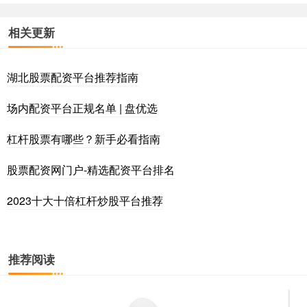
相关更新
湖北股票配资平台推荐指南
场内配资平台正规名单 | 盘优选
杠杆股票有哪些？新手必看指南
股票配资网门户-精选配资平台排名
2023十大十倍杠杆炒股平台推荐
推荐阅读