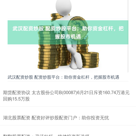
武汉配资炒股 配资炒股平台：助你资金杠杆，把握股市机遇
期货配资协议 太古股份公司B(00087)6月21日斥资160.74万港元
回购15.5万股
湖北股票配资 配资好评炒股配资门户：助你投资无忧