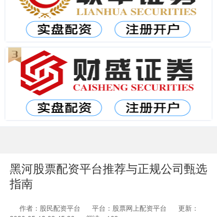
黑河股票配资平台推荐与正规公司甄选
指南
作者：股民配资平台
平台：股票网上配资平台
更新：