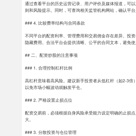
通过查看平台的历史运营记录、用户评价及媒体报道，可以
则和风险提示。同时，可查询相关监管机构网站，确认平台
### 4. 比较费率结构与合同条款
不同平台的配资利率、管理费用和交易佣金存在差异。投资
隐藏费用。合法平台会提供清晰、公平的合同文本，避免使
## 二、配资炒股的注意事项
### 1. 合理控制杠杆比例
高杠杆意味着高风险。建议新手投资者从低杠杆（如2-3倍
以免市场小幅波动就触发平仓。
### 2. 严格设置止损点位
配资交易前，必须根据自身风险承受能力设定明确的止损点
大。
### 3. 分散投资与仓位管理