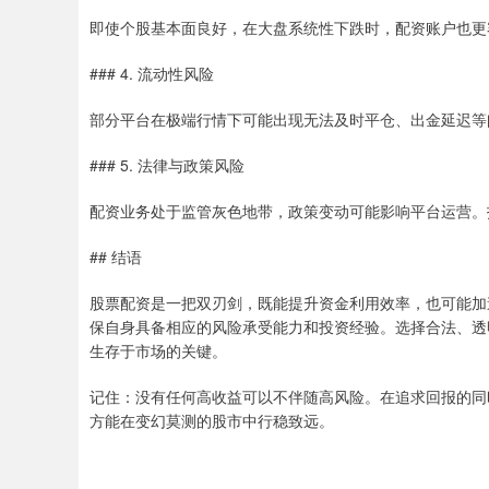
即使个股基本面良好，在大盘系统性下跌时，配资账户也更
### 4. 流动性风险
部分平台在极端行情下可能出现无法及时平仓、出金延迟等
### 5. 法律与政策风险
配资业务处于监管灰色地带，政策变动可能影响平台运营。
## 结语
股票配资是一把双刃剑，既能提升资金利用效率，也可能加
保自身具备相应的风险承受能力和投资经验。选择合法、透
生存于市场的关键。
记住：没有任何高收益可以不伴随高风险。在追求回报的同
方能在变幻莫测的股市中行稳致远。