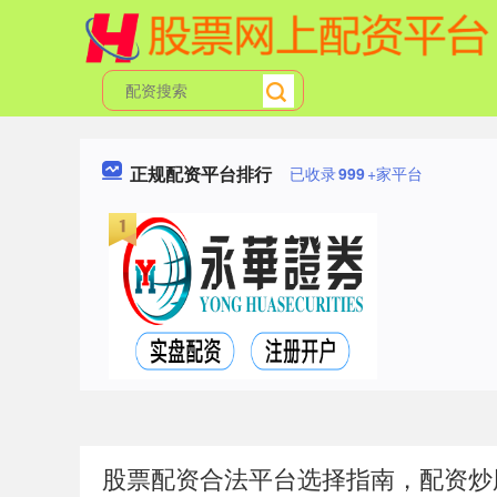
正规配资平台排行
已收录
999
+家平台
股票配资合法平台选择指南，配资炒