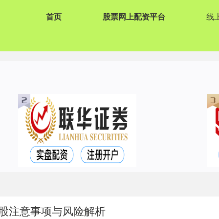
首页
股票网上配资平台
线
股注意事项与风险解析