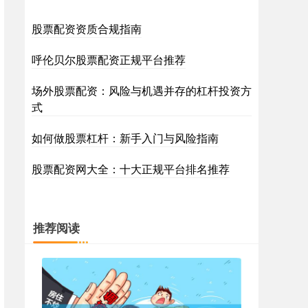
股票配资资质合规指南
呼伦贝尔股票配资正规平台推荐
场外股票配资：风险与机遇并存的杠杆投资方
式
如何做股票杠杆：新手入门与风险指南
股票配资网大全：十大正规平台排名推荐
推荐阅读