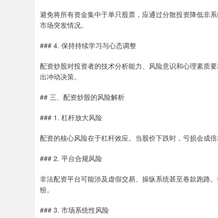
避免将所有资金集中于单只股票，应通过分散投资降低非系
市场突发情况。
### 4. 保持持续学习与心态调整
配资炒股对投资者的技术分析能力、风险意识和心理素质要
出冲动决策。
## 三、配资炒股的风险解析
### 1. 杠杆放大风险
配资的核心风险在于杠杆效应。当股价下跌时，亏损会成倍
### 2. 平台合规风险
非法配资平台可能涉及虚假交易、操纵系统甚至卷款跑路。
纷。
### 3. 市场系统性风险