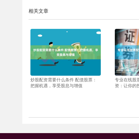
相关文章
炒股配资需要什么条件 配债股票：
专业在线股
把握机遇，享受股息与增值
资：让你的