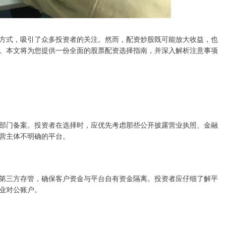
方式，吸引了众多投资者的关注。然而，配资炒股既可能放大收益，也
。本文将为您提供一份全面的股票配资选择指南，并深入解析注意事项
部门备案。投资者在选择时，应优先考虑那些公开披露营业执照、金融
营主体不明确的平台。
第三方存管，确保客户资金与平台自有资金隔离。投资者应仔细了解平
业对公账户。