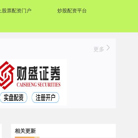
上股票配资门户
炒股配资平台
更多
相关更新