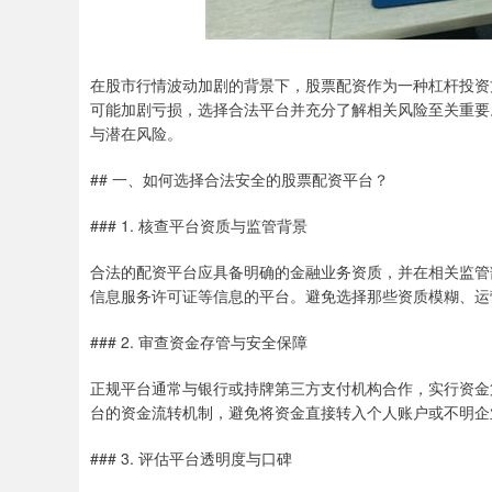
在股市行情波动加剧的背景下，股票配资作为一种杠杆投资
可能加剧亏损，选择合法平台并充分了解相关风险至关重要
与潜在风险。
## 一、如何选择合法安全的股票配资平台？
### 1. 核查平台资质与监管背景
合法的配资平台应具备明确的金融业务资质，并在相关监管
信息服务许可证等信息的平台。避免选择那些资质模糊、运
### 2. 审查资金存管与安全保障
正规平台通常与银行或持牌第三方支付机构合作，实行资金
台的资金流转机制，避免将资金直接转入个人账户或不明企
### 3. 评估平台透明度与口碑