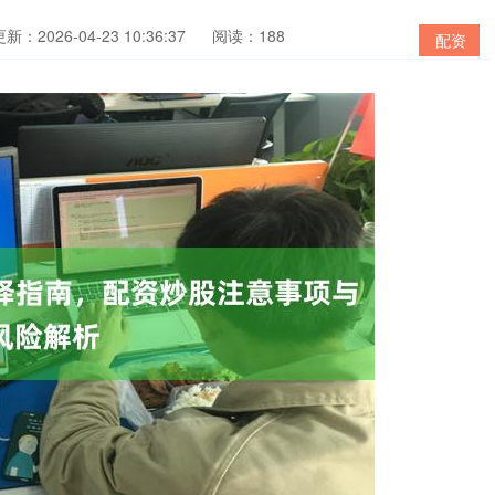
新：2026-04-23 10:36:37
阅读：188
配资