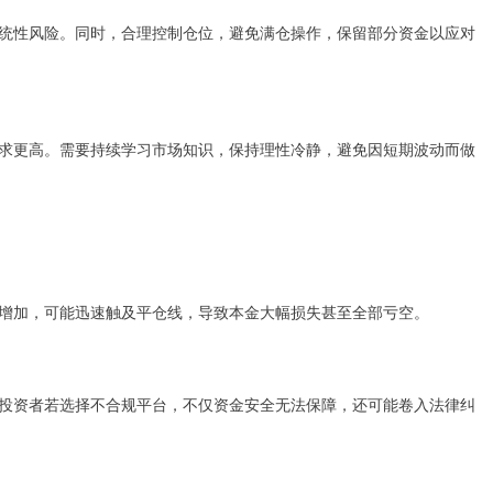
统性风险。同时，合理控制仓位，避免满仓操作，保留部分资金以应对
求更高。需要持续学习市场知识，保持理性冷静，避免因短期波动而做
增加，可能迅速触及平仓线，导致本金大幅损失甚至全部亏空。
投资者若选择不合规平台，不仅资金安全无法保障，还可能卷入法律纠