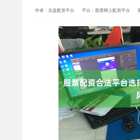
作者：实盘配资平台
平台：股票网上配资平台
更